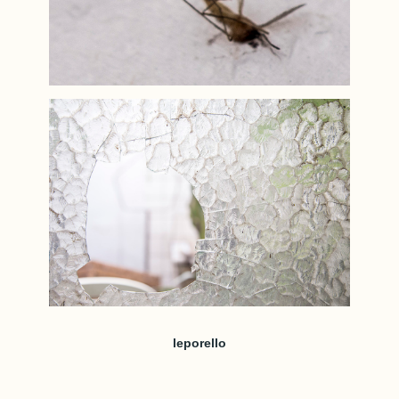
leporello