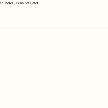
5: “hotel”, Peña Art Hotel