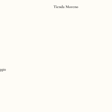
Tienda Moreno
ggio