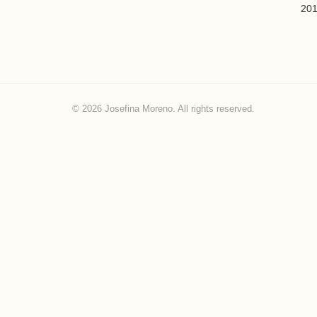
201
© 2026 Josefina Moreno. All rights reserved.